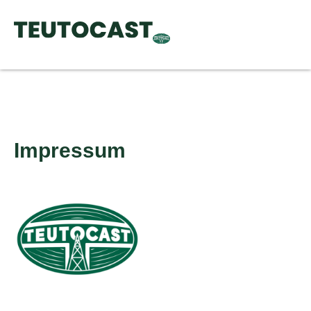
Impressum