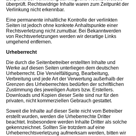
überprüft. Rechtswidrige Inhalte waren zum Zeitpunkt der
Verlinkung nicht erkennbar.
Eine permanente inhaltliche Kontrolle der verlinkten
Seiten ist jedoch ohne konkrete Anhaltspunkte einer
Rechtsverletzung nicht zumutbar. Bei Bekanntwerden
von Rechtsverletzungen werden wir derartige Links
umgehend entfernen.
Urheberrecht
Die durch die Seitenbetreiber erstellten Inhalte und
Werke auf diesen Seiten unterliegen dem deutschen
Urheberrecht. Die Vervielfältigung, Bearbeitung,
Verbreitung und jede Art der Verwertung außerhalb der
Grenzen des Urheberrechtes bedürfen der schriftlichen
Zustimmung des jeweiligen Autors bzw. Erstellers.
Downloads und Kopien dieser Seite sind nur für den
privaten, nicht kommerziellen Gebrauch gestattet.
Soweit die Inhalte auf dieser Seite nicht vom Betreiber
erstellt wurden, werden die Urheberrechte Dritter
beachtet. Insbesondere werden Inhalte Dritter als solche
gekennzeichnet. Sollten Sie trotzdem auf eine
Urheberrechtsverletzung aufmerksam werden, bitten wir