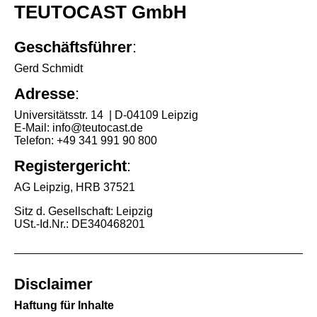
TEUTOCAST GmbH
Geschäftsführer
:
Gerd Schmidt
Adresse
:
Universitätsstr. 14 | D-04109 Leipzig
E-Mail: info@teutocast.de
Telefon: +49 341 991 90 800
Registergericht
:
AG Leipzig, HRB 37521
Sitz d. Gesellschaft: Leipzig
USt.-Id.Nr.: DE340468201
Disclaimer
Haftung für Inhalte