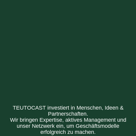
TEUTOCAST investiert in Menschen, Ideen &
Partnerschaften.
Wir bringen Expertise, aktives Management und
unser Netzwerk ein, um Geschäftsmodelle
erfolgreich zu machen.