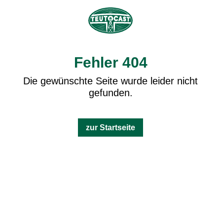
Fehler 404
Die gewünschte Seite wurde leider nicht
gefunden.
zur Startseite