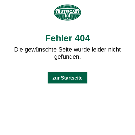
Fehler 404
Die gewünschte Seite wurde leider nicht
gefunden.
zur Startseite